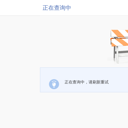
正在查询中
正在查询中，请刷新重试